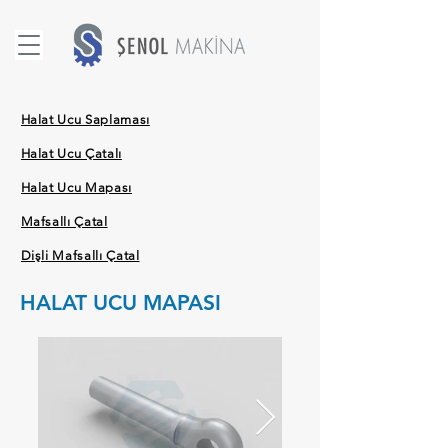
Halat Ucu Saplaması
Halat Ucu Çatalı
Halat Ucu Mapası
Mafsallı Çatal
Dişli Mafsallı Çatal
HALAT UCU MAPASI