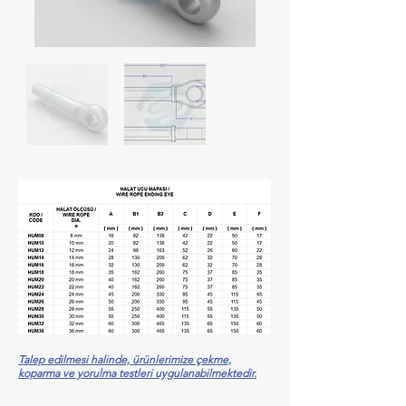
Talep edilmesi halinde, ürünlerimize çekme,
koparma ve yorulma testleri uygulanabilmektedir.