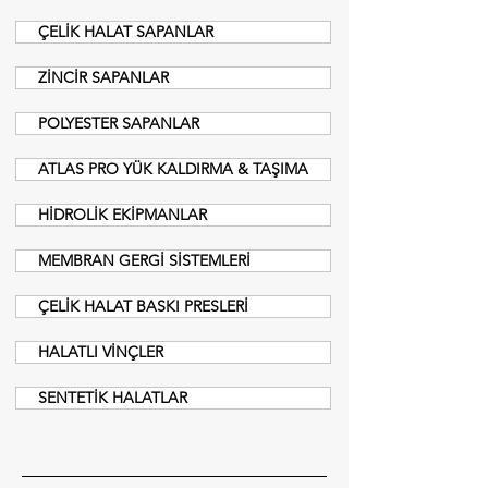
ÇELİK HALAT SAPANLAR
ZİNCİR SAPANLAR
POLYESTER SAPANLAR
ATLAS PRO YÜK KALDIRMA & TAŞIMA
HİDROLİK EKİPMANLAR
MEMBRAN GERGİ SİSTEMLERİ
ÇELİK HALAT BASKI PRESLERİ
HALATLI VİNÇLER
SENTETİK HALATLAR