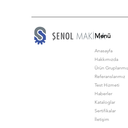
Menü
Anasayfa
Hakkımızda
Ürün Gruplarımı
Referanslarımız
Test Hizmeti
Haberler
Kataloglar
Sertifikalar
İletişim