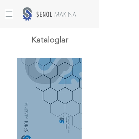
Kataloglar