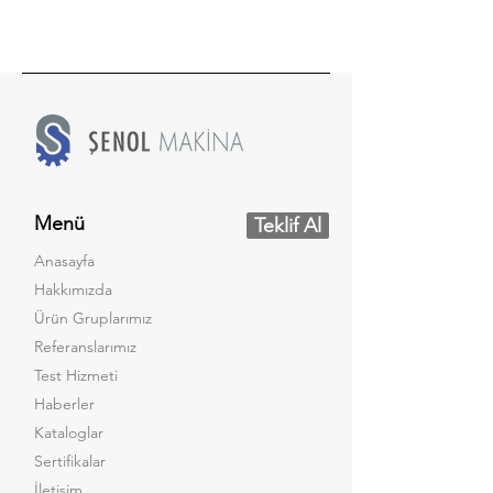
Menü
Teklif Al
Anasayfa
Hakkımızda
Ürün Gruplarımız
Referanslarımız
Test Hizmeti
Haberler
Kataloglar
Sertifikalar
İletişim