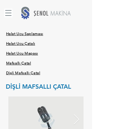
Halat Ucu Saplaması
Halat Ucu Çatalı
Halat Ucu Mapası
Mafsallı Çatal
Dişli Mafsallı Çatal
DİŞLİ MAFSALLI ÇATAL