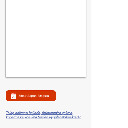
Zincir Sapan Broşürü
Talep edilmesi halinde, ürünlerimize çekme,
koparma ve yorulma testleri uygulanabilmektedir.