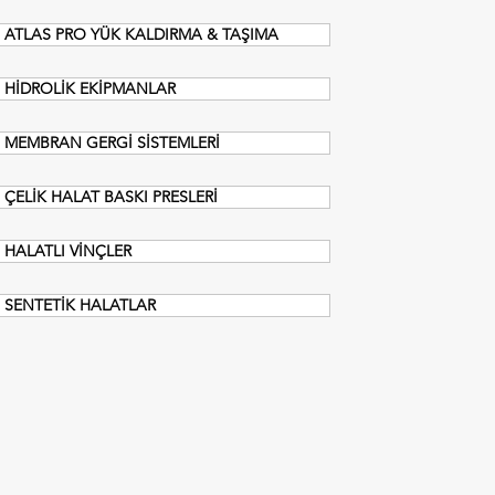
ATLAS PRO YÜK KALDIRMA & TAŞIMA
HİDROLİK EKİPMANLAR
MEMBRAN GERGİ SİSTEMLERİ
ÇELİK HALAT BASKI PRESLERİ
HALATLI VİNÇLER
SENTETİK HALATLAR