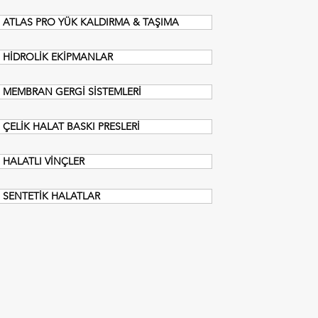
ATLAS PRO YÜK KALDIRMA & TAŞIMA
HİDROLİK EKİPMANLAR
MEMBRAN GERGİ SİSTEMLERİ
ÇELİK HALAT BASKI PRESLERİ
HALATLI VİNÇLER
SENTETİK HALATLAR