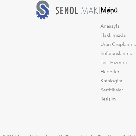
Menü
Anasayfa
Hakkımızda
Ürün Gruplarımı
Referanslarımız
Test Hizmeti
Haberler
Kataloglar
Sertifikalar
İletişim