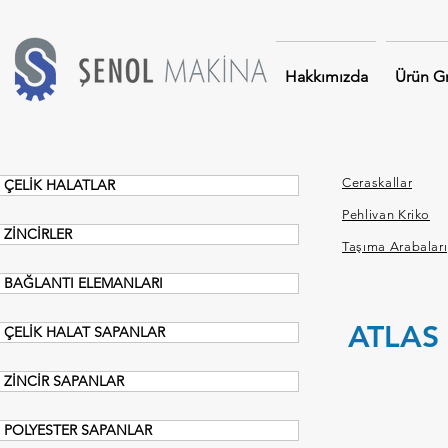
Hakkımızda
Ürün Gr
Ceraskallar
ÇELİK HALATLAR
Pehlivan Kriko
ZİNCİRLER
Taşıma Arabaları
BAĞLANTI ELEMANLARI
ATLAS 
ÇELİK HALAT SAPANLAR
ZİNCİR SAPANLAR
POLYESTER SAPANLAR