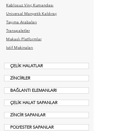
Kablosuz Vinç Kumandası
Universal Manyetik Kaldıraç
Taşıma Arabaları
Transpaletler
Makaslı Platformlar
İstif Makinaları
ÇELİK HALATLAR
ZİNCİRLER
BAĞLANTI ELEMANLARI
ÇELİK HALAT SAPANLAR
ZİNCİR SAPANLAR
POLYESTER SAPANLAR