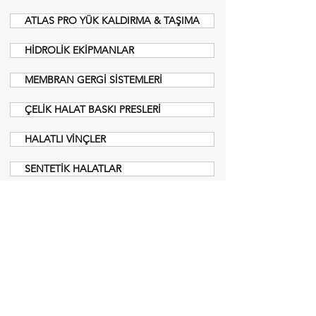
ATLAS PRO YÜK KALDIRMA & TAŞIMA
HİDROLİK EKİPMANLAR
MEMBRAN GERGİ SİSTEMLERİ
ÇELİK HALAT BASKI PRESLERİ
HALATLI VİNÇLER
SENTETİK HALATLAR