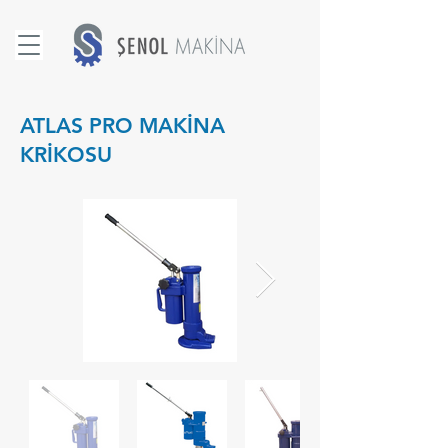
ATLAS PRO MAKİNA
KRİKOSU