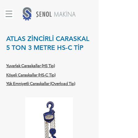
ATLAS ZİNCİRLİ CARASKAL
5 TON 3 METRE HS-C TİP
Yuvarlak Caraskallar (HS Tip)
Köşeli Caraskallar (HS-C Tip)
Yük Emniyetli Caraskallar (Overload Tip)