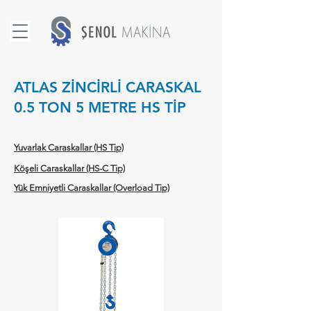
ATLAS ZİNCİRLİ CARASKAL
0.5 TON 5 METRE HS TİP
Yuvarlak Caraskallar (HS Tip)
Köşeli Caraskallar (HS-C Tip)
Yük Emniyetli Caraskallar (Overload Tip)