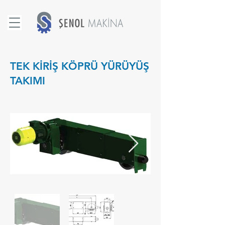
TEK KİRİŞ KÖPRÜ YÜRÜYÜŞ
TAKIMI