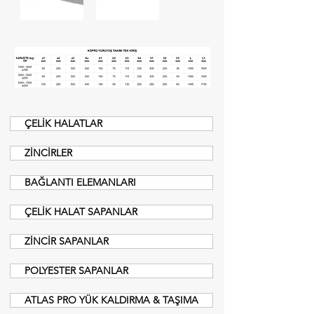
ÇELİK HALATLAR
ZİNCİRLER
BAĞLANTI ELEMANLARI
ÇELİK HALAT SAPANLAR
ZİNCİR SAPANLAR
POLYESTER SAPANLAR
ATLAS PRO YÜK KALDIRMA & TAŞIMA