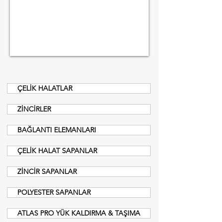
ÇELİK HALATLAR
ZİNCİRLER
BAĞLANTI ELEMANLARI
ÇELİK HALAT SAPANLAR
ZİNCİR SAPANLAR
POLYESTER SAPANLAR
ATLAS PRO YÜK KALDIRMA & TAŞIMA