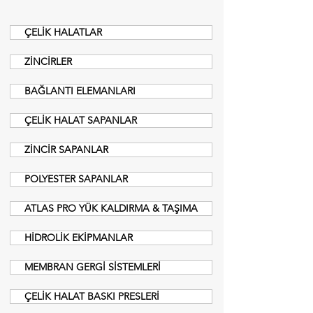
ÇELİK HALATLAR
ZİNCİRLER
BAĞLANTI ELEMANLARI
ÇELİK HALAT SAPANLAR
ZİNCİR SAPANLAR
POLYESTER SAPANLAR
ATLAS PRO YÜK KALDIRMA & TAŞIMA
HİDROLİK EKİPMANLAR
MEMBRAN GERGİ SİSTEMLERİ
ÇELİK HALAT BASKI PRESLERİ