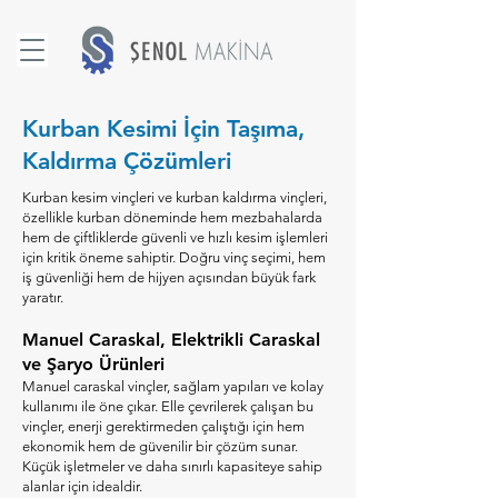
Kurban Kesimi İçin Taşıma,
Kaldırma Çözümleri
Kurban kesim vinçleri ve kurban kaldırma vinçleri,
özellikle kurban döneminde hem mezbahalarda
hem de çiftliklerde güvenli ve hızlı kesim işlemleri
için kritik öneme sahiptir. Doğru vinç seçimi, hem
iş güvenliği hem de hijyen açısından büyük fark
yaratır.
Manuel Caraskal, Elektrikli Caraskal
ve Şaryo Ürünleri
Manuel caraskal vinçler, sağlam yapıları ve kolay
kullanımı ile öne çıkar. Elle çevrilerek çalışan bu
vinçler, enerji gerektirmeden çalıştığı için hem
ekonomik hem de güvenilir bir çözüm sunar.
Küçük işletmeler ve daha sınırlı kapasiteye sahip
alanlar için idealdir.