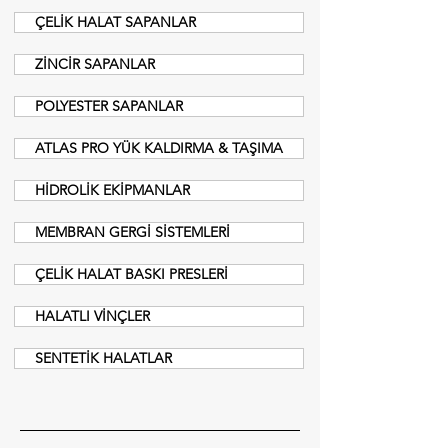
ÇELİK HALAT SAPANLAR
ZİNCİR SAPANLAR
POLYESTER SAPANLAR
ATLAS PRO YÜK KALDIRMA & TAŞIMA
HİDROLİK EKİPMANLAR
MEMBRAN GERGİ SİSTEMLERİ
ÇELİK HALAT BASKI PRESLERİ
HALATLI VİNÇLER
SENTETİK HALATLAR