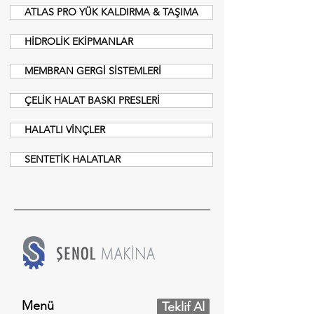
ATLAS PRO YÜK KALDIRMA & TAŞIMA
HİDROLİK EKİPMANLAR
MEMBRAN GERGİ SİSTEMLERİ
ÇELİK HALAT BASKI PRESLERİ
HALATLI VİNÇLER
SENTETİK HALATLAR
Menü
Teklif Al