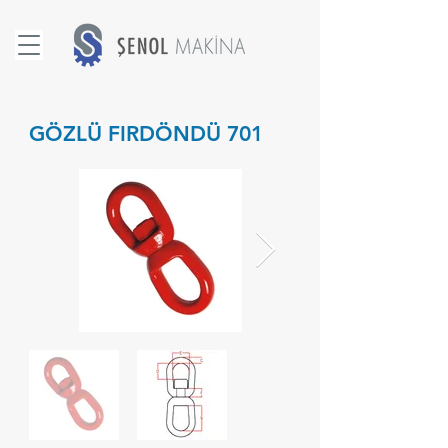
GÖZLÜ FIRDÖNDÜ 701