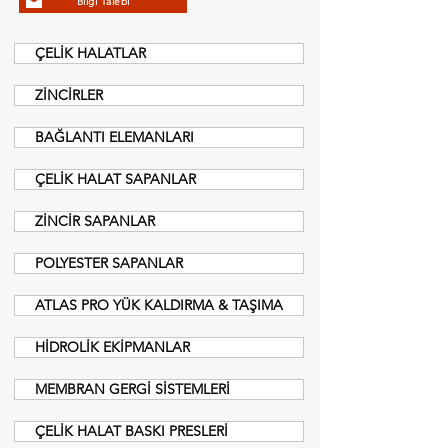
Bilgi Talebi
ÇELİK HALATLAR
ZİNCİRLER
BAĞLANTI ELEMANLARI
ÇELİK HALAT SAPANLAR
ZİNCİR SAPANLAR
POLYESTER SAPANLAR
ATLAS PRO YÜK KALDIRMA & TAŞIMA
HİDROLİK EKİPMANLAR
MEMBRAN GERGİ SİSTEMLERİ
ÇELİK HALAT BASKI PRESLERİ