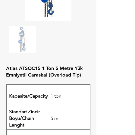
Atlas ATSOC15 1 Ton 5 Metre Yük
Emniyetli Caraskal (Overload Tip)
Kapasite/Capacity
1 ton
Standart Zincir
Boyu/Chain
5 m
Lenght