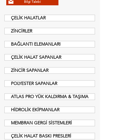
Bilgi Talebi
ÇELİK HALATLAR
ZİNCİRLER
BAĞLANTI ELEMANLARI
ÇELİK HALAT SAPANLAR
ZİNCİR SAPANLAR
POLYESTER SAPANLAR
ATLAS PRO YÜK KALDIRMA & TAŞIMA
HİDROLİK EKİPMANLAR
MEMBRAN GERGİ SİSTEMLERİ
ÇELİK HALAT BASKI PRESLERİ