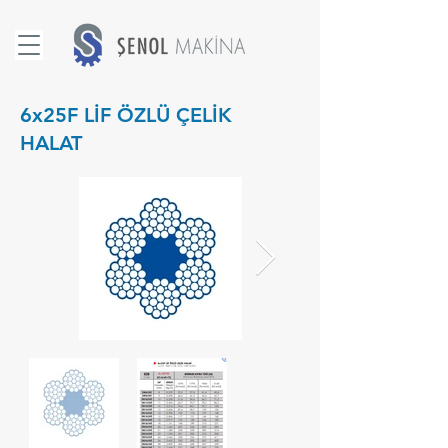
6x25F LİF ÖZLÜ ÇELİK
HALAT