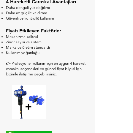
4 Hareketli Caraskal Avantajları
Daha dengeli yük dağılımı
Daha az güç ile kaldırma
Güvenli ve kontrollü kullanım
Fiyatı Etkileyen Faktörler
Mekanizma kalitesi
Zincir sayısı ve sistemi
Marka ve üretim standardı
Kullanım yoğunluğu
👉 Profesyonel kullanım için en uygun 4 hareketli
caraskal seçenekleri ve güncel fiyat bilgisi için
bizimle iletişime geçebilirsiniz.