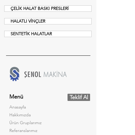
ÇELİK HALAT BASKI PRESLERİ
HALATLI VİNÇLER
SENTETİK HALATLAR
Menü
Teklif Al
Anasayfa
Hakkımızda
Ürün Gruplarımız
Referanslarımız