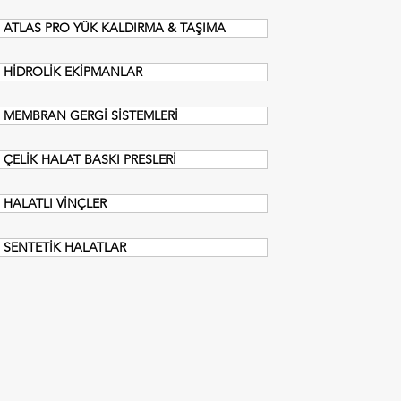
ATLAS PRO YÜK KALDIRMA & TAŞIMA
HİDROLİK EKİPMANLAR
MEMBRAN GERGİ SİSTEMLERİ
ÇELİK HALAT BASKI PRESLERİ
HALATLI VİNÇLER
SENTETİK HALATLAR