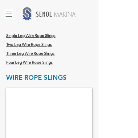
Single Leg Wire Rope Slings
Two Leg Wire Rope Slings
Three Leg Wire Rope Slings
Four Leg Wire Rope Slings
WIRE ROPE SLINGS
SINGLE LEG CHAIN SLINGS