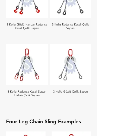
3 Kollu Gözlü Kancalı Radansa
3 Kollu Radansa Kasalı Çelik
Kasalı Çelik Sapan
Sapan
3 Kollu Radansa Kasalı Sapan
3 Kollu Gözlü Çelik Sapan
Halkalı Çelik Sapan
Four Leg Chain Sling Examples