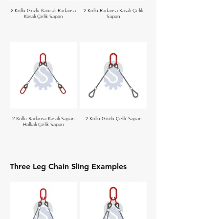
2 Kollu Gözlü Kancalı Radansa
2 Kollu Radansa Kasalı Çelik
Kasalı Çelik Sapan
Sapan
2 Kollu Radansa Kasalı Sapan
2 Kollu Gözlü Çelik Sapan
Halkalı Çelik Sapan
Three Leg Chain Sling Examples