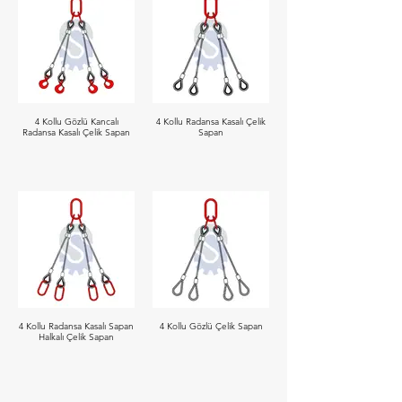
4 Kollu Gözlü Kancalı
4 Kollu Radansa Kasalı Çelik
Radansa Kasalı Çelik Sapan
Sapan
4 Kollu Radansa Kasalı Sapan
4 Kollu Gözlü Çelik Sapan
Halkalı Çelik Sapan